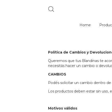
Home
Produc
Política de Cambios y Devolucion
Queremos que tus Blandinas te acomp
necesitás hacer un cambio o devoluc
CAMBIOS
Podés solicitar un cambio dentro de 
Los productos deben estar sin uso, e
Motivos válidos