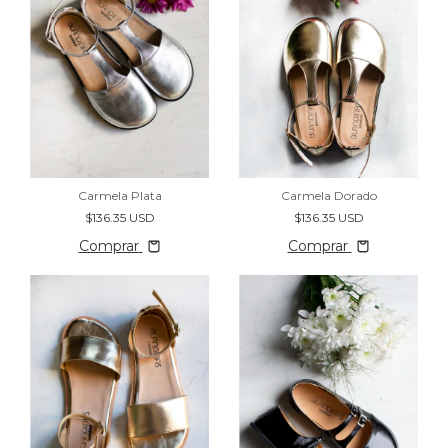
Carmela Plata
Carmela Dorado
$136.35 USD
$136.35 USD
Comprar
Comprar