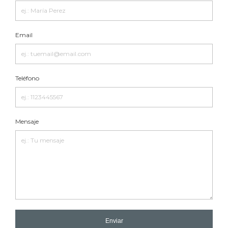
Email
Teléfono
Mensaje
Enviar