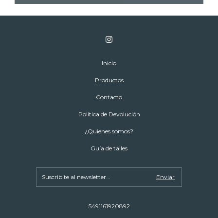
Inicio
Productos
Contacto
Política de Devolución
¿Quienes somos?
Guía de talles
5491161920892