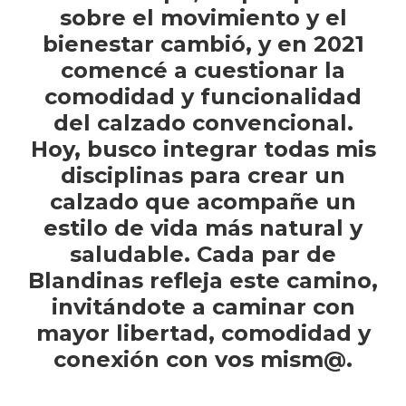
sobre el movimiento y el
bienestar cambió, y en 2021
comencé a cuestionar la
comodidad y funcionalidad
del calzado convencional.
Hoy, busco integrar todas mis
disciplinas para crear un
calzado que acompañe un
estilo de vida más natural y
saludable. Cada par de
Blandinas refleja este camino,
invitándote a caminar con
mayor libertad, comodidad y
conexión con vos mism@.