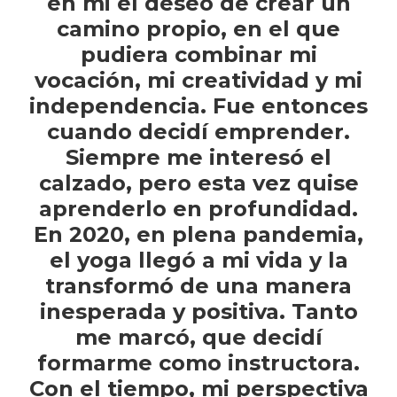
en mi el deseo de crear un
camino propio, en el que
pudiera combinar mi
vocación, mi creatividad y mi
independencia. Fue entonces
cuando decidí emprender.
Siempre me interesó el
calzado, pero esta vez quise
aprenderlo en profundidad.
En 2020, en plena pandemia,
el yoga llegó a mi vida y la
transformó de una manera
inesperada y positiva. Tanto
me marcó, que decidí
formarme como instructora.
Con el tiempo, mi perspectiva