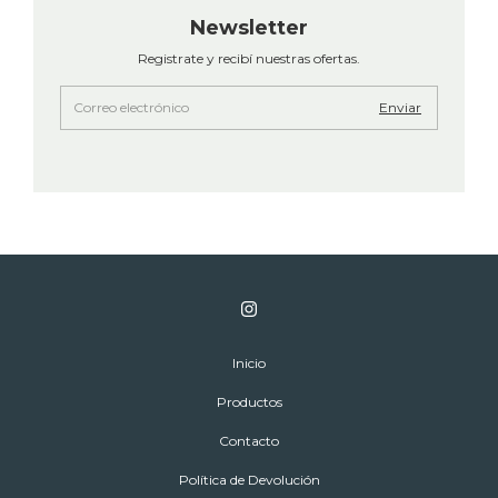
Newsletter
Registrate y recibí nuestras ofertas.
Inicio
Productos
Contacto
Política de Devolución