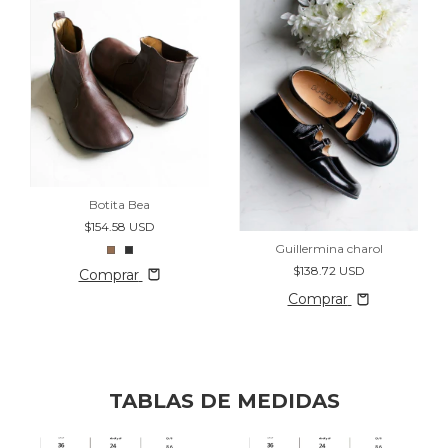
Botita Bea
$154.58 USD
Guillermina charol
$138.72 USD
Comprar
Comprar
TABLAS DE MEDIDAS