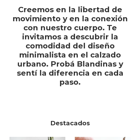
Creemos en la libertad de
movimiento y en la conexión
con nuestro cuerpo. Te
invitamos a descubrir la
comodidad del diseño
minimalista en el calzado
urbano. Probá Blandinas y
sentí la diferencia en cada
paso.
Destacados