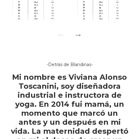
-Detrás de Blandinas-
Mi nombre es Viviana Alonso
Toscanini, soy diseñadora
industrial e instructora de
yoga. En 2014 fui mamá, un
momento que marcó un
antes y un después en mi
vida. La maternidad despertó