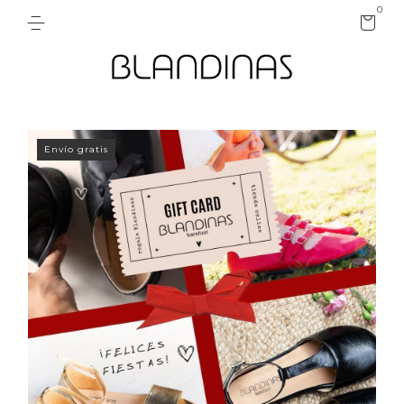
0
Envío gratis